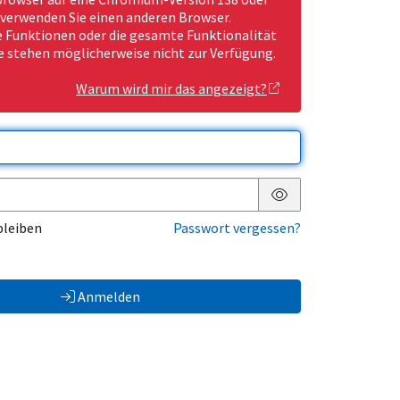
 verwenden Sie einen anderen Browser.
Funktionen oder die gesamte Funktionalität
e stehen möglicherweise nicht zur Verfügung.
Warum wird mir das angezeigt?
Passwort anzeigen
bleiben
Passwort vergessen?
Anmelden