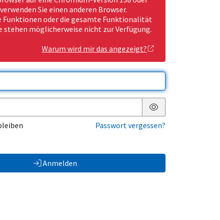
 verwenden Sie einen anderen Browser.
Funktionen oder die gesamte Funktionalität
e stehen möglicherweise nicht zur Verfügung.
Warum wird mir das angezeigt?
Passwort anzeigen
bleiben
Passwort vergessen?
Anmelden